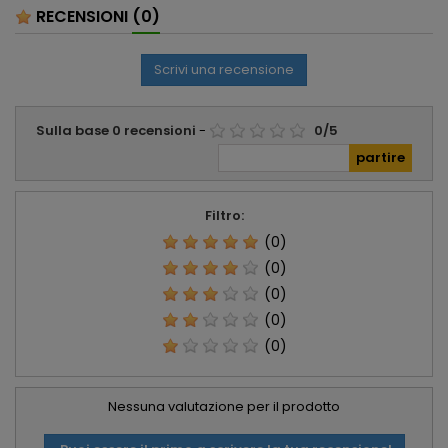
RECENSIONI
(0)
Scrivi una recensione
Sulla base
0
recensioni
-
0
/
5
Filtro:
(0)
(0)
(0)
(0)
(0)
Nessuna valutazione per il prodotto