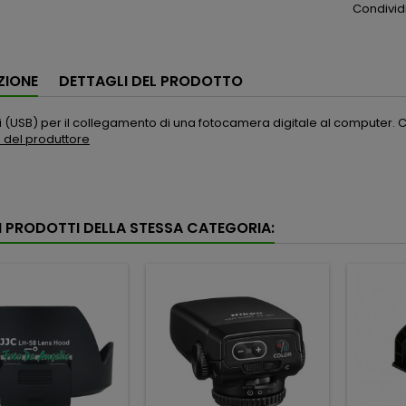
Condivid
ZIONE
DETTAGLI DEL PRODOTTO
 (USB) per il collegamento di una fotocamera digitale al computer. Ci
to del produttore
RI PRODOTTI DELLA STESSA CATEGORIA: