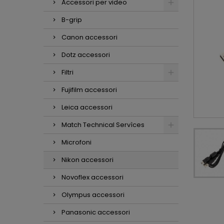
Accessori per video
B-grip
Canon accessori
Dotz accessori
Filtri
Fujifilm accessori
Leica accessori
Match Technical Servìces
Microfoni
Nikon accessori
Novoflex accessori
Olympus accessori
Panasonic accessori