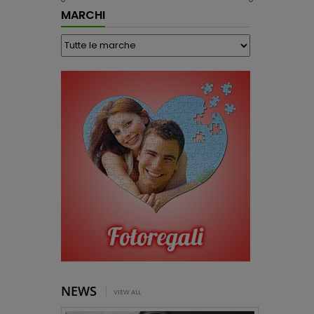
MARCHI
NEWS
VIEW ALL