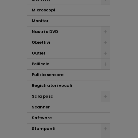
Microscopi
Monitor
Nastri e DVD
Obiettivi
Outlet
Pellicole
Pulizia sensore
Registratori vocali
Sala posa
Scanner
Software
Stampanti