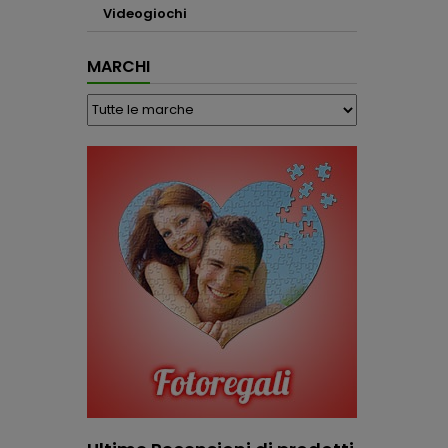
Videogiochi
MARCHI