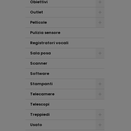
Obiettivi
Outlet
Pellicole
Pulizia sensore
Registratori vocali
Sala posa
Scanner
Software
Stampanti
Telecamere
Telescopi
Treppiedi
Usato