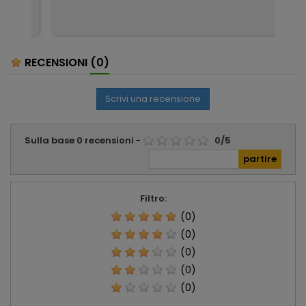
RECENSIONI
(0)
Scrivi una recensione
Sulla base
0
recensioni
-
0
/
5
Filtro:
(0)
(0)
(0)
(0)
(0)