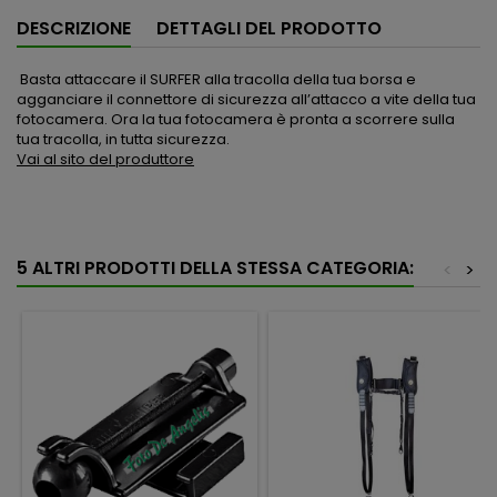
DESCRIZIONE
DETTAGLI DEL PRODOTTO
Basta attaccare il SURFER alla tracolla della tua borsa e
agganciare il connettore di sicurezza all’attacco a vite della tua
fotocamera. Ora la tua fotocamera è pronta a scorrere sulla
tua tracolla, in tutta sicurezza.
Vai al sito del produttore
5 ALTRI PRODOTTI DELLA STESSA CATEGORIA:
<
>