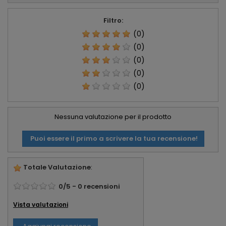
Filtro:
(0)
(0)
(0)
(0)
(0)
Nessuna valutazione per il prodotto
Puoi essere il primo a scrivere la tua recensione!
Totale Valutazione
:
0
/
5
-
0
recensioni
Vista valutazioni