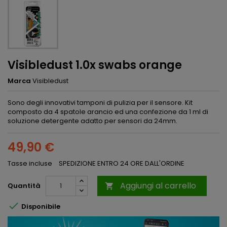
Visibledust 1.0x swabs orange
Marca
Visibledust
Sono degli innovativi tamponi di pulizia per il sensore. Kit
composto da 4 spatole arancio ed una confezione da 1 ml di
soluzione detergente adatto per sensori da 24mm.
49,90 €
Tasse incluse
SPEDIZIONE ENTRO 24 ORE DALL'ORDINE
Aggiungi al carrello
Quantità


Disponibile