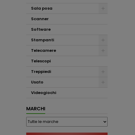
Sala posa
Scanner
Software
Stampanti
Telecamere
Telescopi
Treppiedi
Usato
Videogiochi
MARCHI