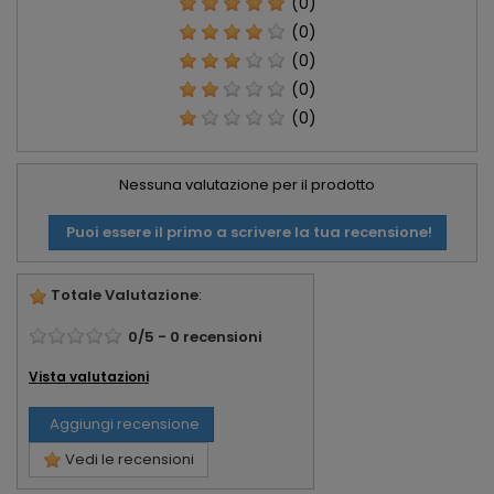
(0)
(0)
(0)
(0)
(0)
Nessuna valutazione per il prodotto
Puoi essere il primo a scrivere la tua recensione!
Totale Valutazione
:
0
/
5
-
0
recensioni
Vista valutazioni
Aggiungi recensione
Vedi le recensioni