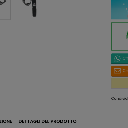
Ch
Ch
Condivid
ZIONE
DETTAGLI DEL PRODOTTO