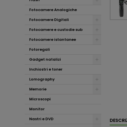
Fotocamere Analogiche
Fotocamere Digitali
Fotocamere e custodie sub
Fotocamere istantanee
Fotoregali
Gadget natalizi
Inchiostri e toner
Lomography
Memorie
Microscopi
Monitor
Nastri e DVD
DESCRI