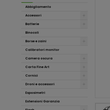
Abbigliamento
Accessori
Batterie
Binocoli
Borse e zaini
Calibratori monitor
Camera oscura
Carta Fine Art
Cornici
Droni e accessori
Esposimetri
Estensioni Garanzia
Flash