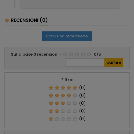
RECENSIONI
(0)
Scrivi una recensione
Sulla base
0
recensioni
-
0
/
5
Filtro:
(0)
(0)
(0)
(0)
(0)