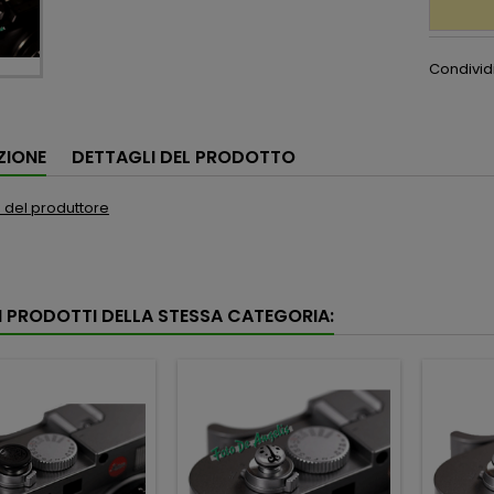
Condivid
ZIONE
DETTAGLI DEL PRODOTTO
to del produttore
RI PRODOTTI DELLA STESSA CATEGORIA: