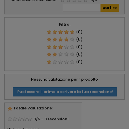
Filtro:
(0)
(0)
(0)
(0)
(0)
Nessuna valutazione per il prodotto
Puoi essere il primo a scrivere la tua recensione!
Totale Valutazione
:
0
/
5
-
0
recensioni