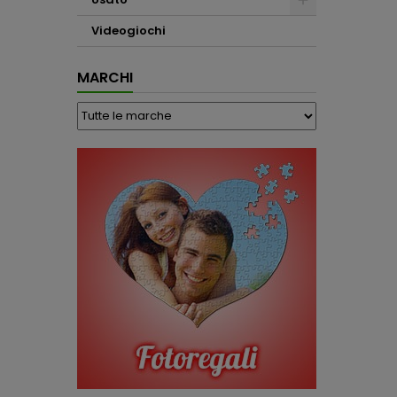
Videogiochi
MARCHI