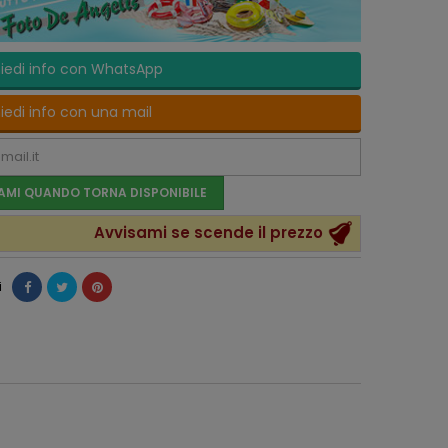
iedi info con WhatsApp
iedi info con una mail
AMI QUANDO TORNA DISPONIBILE
Avvisami se scende il prezzo
i