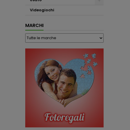
Videogiochi
MARCHI