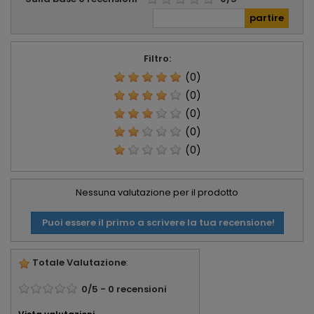
Filtro:
(0)
(0)
(0)
(0)
(0)
Nessuna valutazione per il prodotto
Puoi essere il primo a scrivere la tua recensione!
Totale Valutazione
:
0
/
5
-
0
recensioni