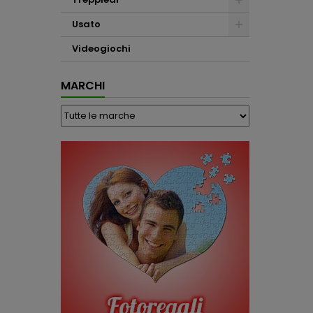
Usato
Videogiochi
MARCHI