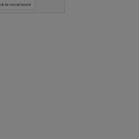
i le recensioni