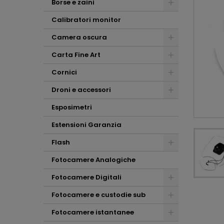
Borse e zaini
Calibratori monitor
Camera oscura
Carta Fine Art
Cornici
Droni e accessori
Esposimetri
Estensioni Garanzia
Flash
Fotocamere Analogiche
Fotocamere Digitali
Fotocamere e custodie sub
Fotocamere istantanee