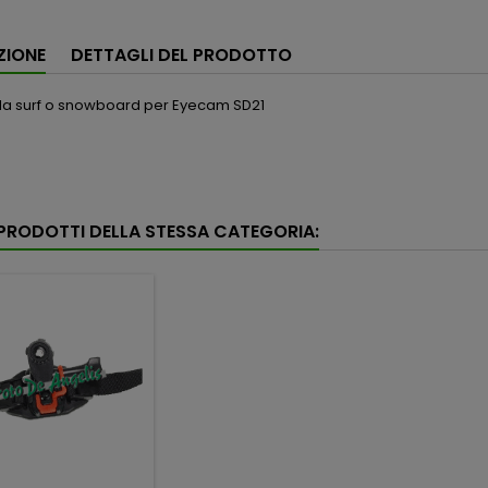
ZIONE
DETTAGLI DEL PRODOTTO
da surf o snowboard per Eyecam SD21
I PRODOTTI DELLA STESSA CATEGORIA: