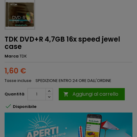
TDK DVD+R 4,7GB 16x speed jewel
case
Marca
TDK
1,60 €
Tasse incluse
SPEDIZIONE ENTRO 24 ORE DALL'ORDINE
Aggiungi al carrello
Quantità


Disponibile