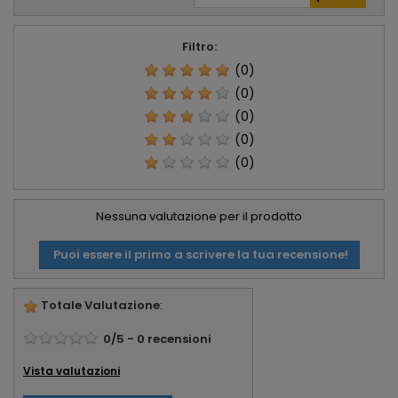
Filtro:
(0)
(0)
(0)
(0)
(0)
Nessuna valutazione per il prodotto
Puoi essere il primo a scrivere la tua recensione!
Totale Valutazione
:
0
/
5
-
0
recensioni
Vista valutazioni