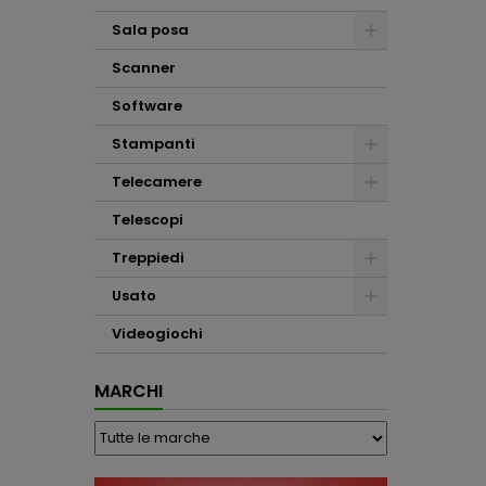
Sala posa
Scanner
Software
Stampanti
Telecamere
Telescopi
Treppiedi
Usato
Videogiochi
MARCHI