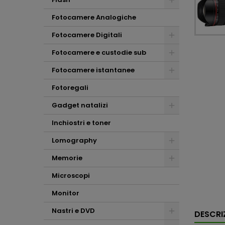
Fotocamere Analogiche
Fotocamere Digitali
Fotocamere e custodie sub
Fotocamere istantanee
Fotoregali
Gadget natalizi
Inchiostri e toner
Lomography
Memorie
Microscopi
Monitor
Nastri e DVD
DESCRI