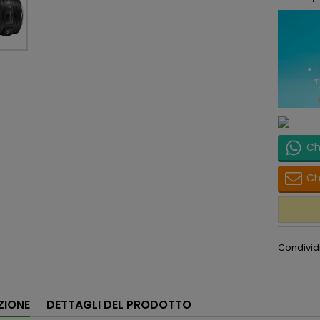
Ch
Ch
Condivid
ZIONE
DETTAGLI DEL PRODOTTO