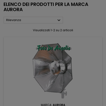
ELENCO DEI PRODOTTI PER LA MARCA
AURORA

Rilevanza
Visualizzati 1-2 su 2 articoli
MARCA:
AURORA