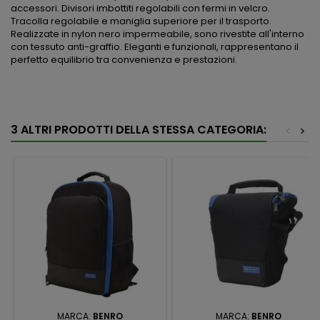
accessori. Divisori imbottiti regolabili con fermi in velcro.
Tracolla regolabile e maniglia superiore per il trasporto.
Realizzate in nylon nero impermeabile, sono rivestite all'interno
con tessuto anti-graffio. Eleganti e funzionali, rappresentano il
perfetto equilibrio tra convenienza e prestazioni.
3 ALTRI PRODOTTI DELLA STESSA CATEGORIA:
<
>
MARCA:
BENRO
MARCA:
BENRO