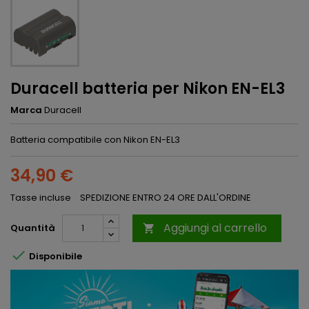
Duracell batteria per Nikon EN-EL3
Marca
Duracell
Batteria compatibile con Nikon EN-EL3
34,90 €
Tasse incluse
SPEDIZIONE ENTRO 24 ORE DALL'ORDINE
Aggiungi al carrello
Quantità


Disponibile