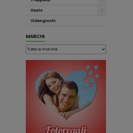
Usato
Videogiochi
MARCHI