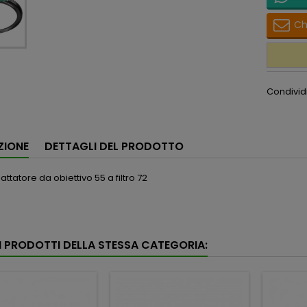
Ch
Condivid
ZIONE
DETTAGLI DEL PRODOTTO
attatore da obiettivo 55 a filtro 72
RI PRODOTTI DELLA STESSA CATEGORIA: