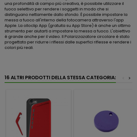
una profondità di campo più creativa, è possibile utilizzare il
fuoco selettivo per rendere i soggetti in modo che si
distinguano nettamente dallo sfondo. È possibile impostare la
messa a fuoco all'interno della fotocamera attraverso l'app
Apple. La olloclip App (gratuita su App Store) è anche un ottimo
strumento per aiutarti a impostare la messa a fuoco. L'obiettivo
è grande anche per il video. Il Polarizzazatore circolare è stato
progettato per ridurre i riflessi dalle superfici riflesse e rendere i
colori più reali.
16 ALTRI PRODOTTI DELLA STESSA CATEGORIA:
<
>