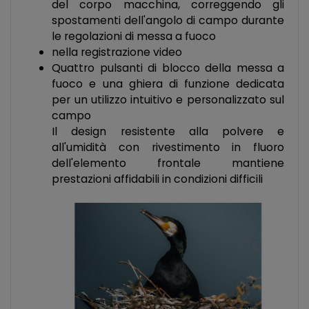
del corpo macchina, correggendo gli
spostamenti dell'angolo di campo durante
le regolazioni di messa a fuoco
nella registrazione video
Quattro pulsanti di blocco della messa a
fuoco e una ghiera di funzione dedicata
per un utilizzo intuitivo e personalizzato sul
campo
Il design resistente alla polvere e
all'umidità con rivestimento in fluoro
dell'elemento frontale mantiene
prestazioni affidabili in condizioni difficili