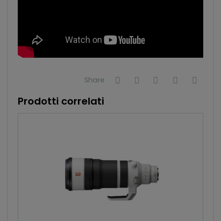
Share
Prodotti correlati